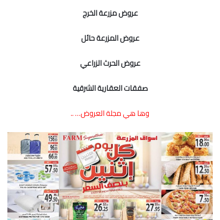
عروض مزرعة الخرج
عروض المزرعة حائل
عروض الحرث الزراعي
صفقات العقارية الشرقية
وها هي مجلة العروض… ..