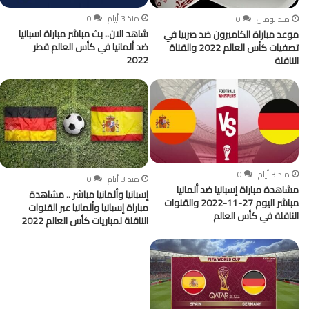
منذ 3 أيام
0
منذ يومين
0
شاهد الان.. بث مباشر مباراة اسبانيا
موعد مباراة الكاميرون ضد صربيا في
ضد ألمانيا في كأس العالم قطر
تصفيات كأس العالم 2022 والقناة
2022
الناقلة
منذ 3 أيام
0
منذ 3 أيام
0
مشاهدة مباراة إسبانيا ضد ألمانيا
إسبانيا وألمانيا مباشر .. مشاهدة
مباشر اليوم 27-11-2022 والقنوات
مباراة إسبانيا وألمانيا عبر القنوات
الناقلة في كأس العالم
الناقلة لمباريات كأس العالم 2022