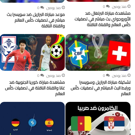
منذ يومين
0
منذ يومين
0
مشاهدة مباراة البرتغال ضد
موعد مباراة البرازيل ضد سويسرا بث
الأوروجواي بث مباشر في تصفيات
مباشر في تصفيات كأس العالم
كأس العالم والقناة الناقلة
والقناة الناقلة
منذ يومين
0
منذ يومين
0
تشكيلة مباراة البرازيل وسويسرا
مشاهدة مباراة كوريا الجنوبية ضد
ورابط البث المباشر في تصفيات كأس
غانا والقناة الناقلة في تصفيات كأس
العالم
العالم