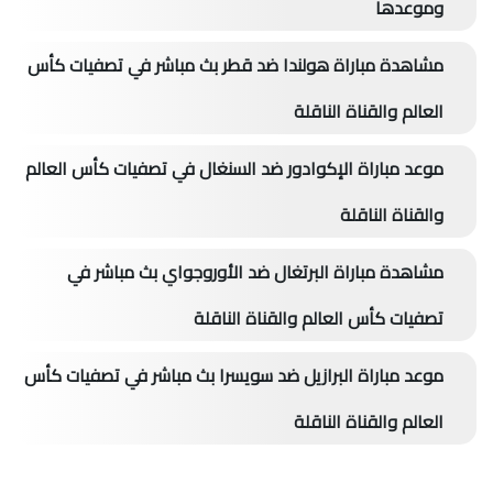
وموعدها
مشاهدة مباراة هولندا ضد قطر بث مباشر في تصفيات كأس
العالم والقناة الناقلة
موعد مباراة الإكوادور ضد السنغال في تصفيات كأس العالم
والقناة الناقلة
مشاهدة مباراة البرتغال ضد الأوروجواي بث مباشر في
تصفيات كأس العالم والقناة الناقلة
موعد مباراة البرازيل ضد سويسرا بث مباشر في تصفيات كأس
العالم والقناة الناقلة